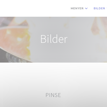
MENYER
BILDER
Bilder
PINSE