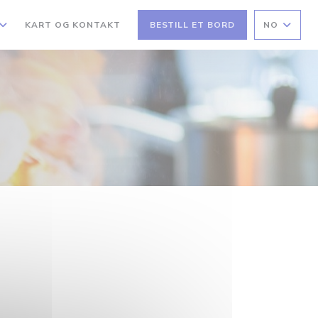
KART OG KONTAKT
BESTILL ET BORD
NO