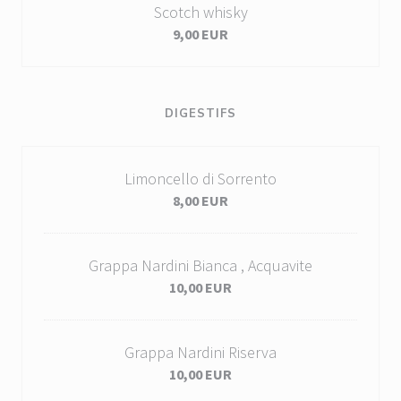
Scotch whisky
9,00 EUR
DIGESTIFS
Limoncello di Sorrento
8,00 EUR
Grappa Nardini Bianca , Acquavite
10,00 EUR
Grappa Nardini Riserva
10,00 EUR