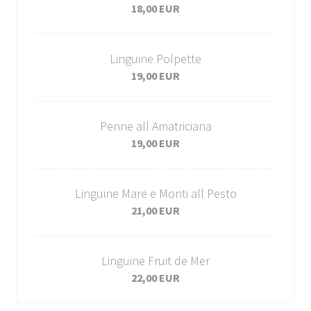
18,00 EUR
Linguine Polpette
19,00 EUR
Penne all Amatriciana
19,00 EUR
Linguine Mare e Monti all Pesto
21,00 EUR
Linguine Fruit de Mer
22,00 EUR