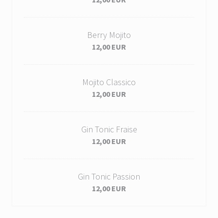
Berry Mojito
12,00 EUR
Mojito Classico
12,00 EUR
Gin Tonic Fraise
12,00 EUR
Gin Tonic Passion
12,00 EUR