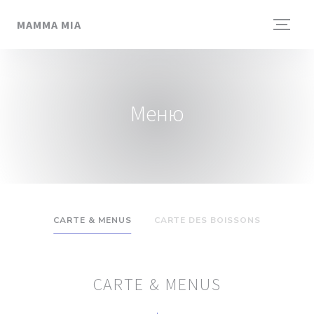
Панель управления cookies
MAMMA MIA
Меню
CARTE & MENUS
CARTE DES BOISSONS
CARTE & MENUS