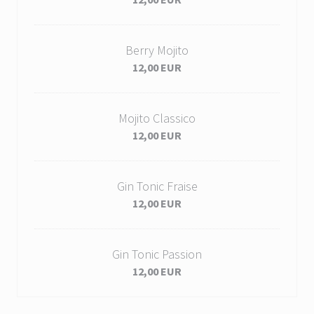
Berry Mojito
12,00 EUR
Mojito Classico
12,00 EUR
Gin Tonic Fraise
12,00 EUR
Gin Tonic Passion
12,00 EUR