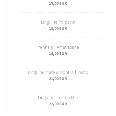
18,00 EUR
Linguine Polpette
19,00 EUR
Penne all Amatriciana
19,00 EUR
Linguine Mare e Monti all Pesto
21,00 EUR
Linguine Fruit de Mer
22,00 EUR