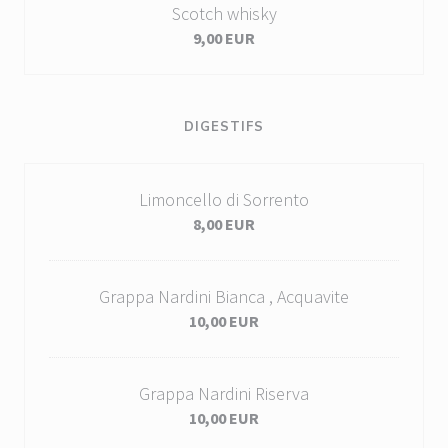
Scotch whisky
9,00 EUR
DIGESTIFS
Limoncello di Sorrento
8,00 EUR
Grappa Nardini Bianca , Acquavite
10,00 EUR
Grappa Nardini Riserva
10,00 EUR